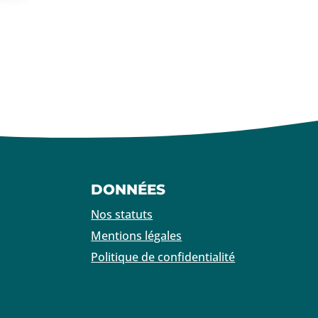
DONNÉES
Nos statuts
Mentions légales
Politique de confidentialité