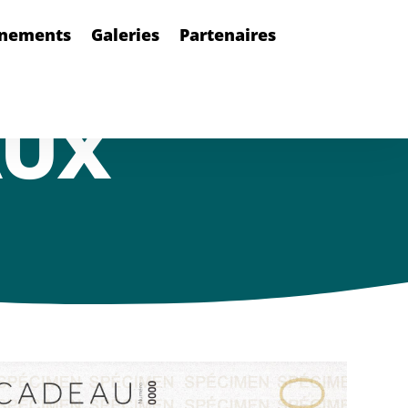
nements
Galeries
Partenaires
AUX