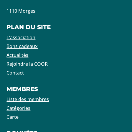
1110 Morges
PLAN DU SITE
L’association
Bons cadeaux
Actualités
Rejoindre la COOR
Contact
MEMBRES
Liste des membres
Catégories
Carte