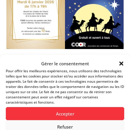
Gérer le consentement
Pour offrir les meilleures expériences, nous utilisons des technologies
telles que les cookies pour stocker et/ou accéder aux informations des
appareils. Le fait de consentir à ces technologies nous permettra de
traiter des données telles que le comportement de navigation ou les ID
uniques sur ce site. Le fait de ne pas consentir ou de retirer son
consentement peut avoir un effet négatif sur certaines
caractéristiques et fonctions.
Accepter
Refuser