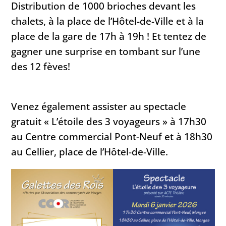
Distribution de 1000 brioches devant les
chalets, à la place de l’Hôtel-de-Ville et à la
place de la gare de 17h à 19h ! Et tentez de
gagner une surprise en tombant sur l’une
des 12 fèves!
Venez également assister au spectacle
gratuit « L’étoile des 3 voyageurs » à 17h30
au Centre commercial Pont-Neuf et à 18h30
au Cellier, place de l’Hôtel-de-Ville.