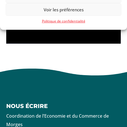
Voir les préférences
Politique de confidentialité
NOUS ÉCRIRE
Coordination de l’Economie et du Commerce de
Morges