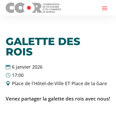
GALETTE DES
ROIS
6 janvier 2026

17:00
}
Place de l'Hôtel-de-Ville ET Place de la Gare

Venez partager la galette des rois avec nous!