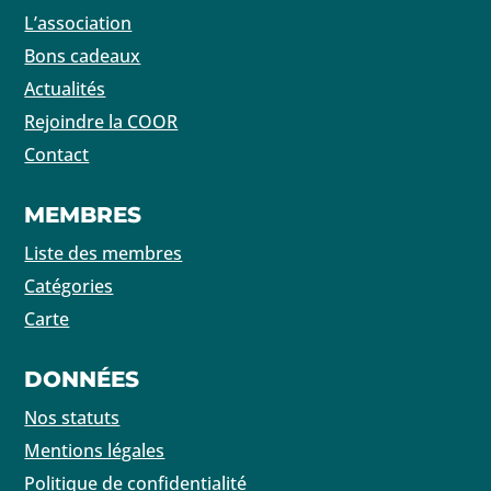
L’association
Bons cadeaux
Actualités
Rejoindre la COOR
Contact
MEMBRES
Liste des membres
Catégories
Carte
DONNÉES
Nos statuts
Mentions légales
Politique de confidentialité