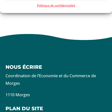
Politique de confidentialité
Leaflet
| ©
OpenStreetMap
contributors ©
CARTO
NOUS ÉCRIRE
Coordination de l’Economie et du Commerce de
Morges
1110 Morges
PLAN DU SITE