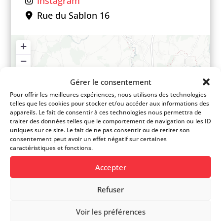
Instagram
Rue du Sablon 16
+
−
Gérer le consentement
Pour offrir les meilleures expériences, nous utilisons des technologies
telles que les cookies pour stocker et/ou accéder aux informations des
appareils. Le fait de consentir à ces technologies nous permettra de
traiter des données telles que le comportement de navigation ou les ID
uniques sur ce site. Le fait de ne pas consentir ou de retirer son
consentement peut avoir un effet négatif sur certaines
caractéristiques et fonctions.
Accepter
Refuser
Voir les préférences