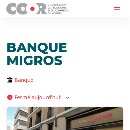
BANQUE
MIGROS
Banque
Fermé aujourd'hui
: