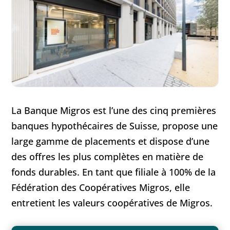
La Banque Migros est l’une des cinq premières
banques hypothécaires de Suisse, propose une
large gamme de placements et dispose d’une
des offres les plus complètes en matière de
fonds durables. En tant que filiale à 100% de la
Fédération des Coopératives Migros, elle
entretient les valeurs coopératives de Migros.