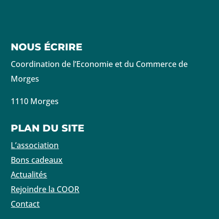
NOUS ÉCRIRE
Coordination de l’Economie et du Commerce de
Morges
1110 Morges
PLAN DU SITE
L’association
Bons cadeaux
Actualités
Rejoindre la COOR
Contact