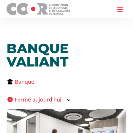
BANQUE
VALIANT
Banque
Fermé aujourd'hui
: