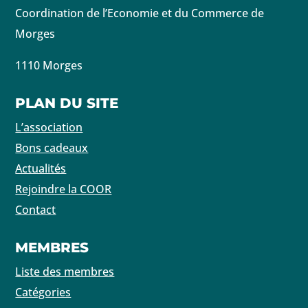
Coordination de l’Economie et du Commerce de
Morges
1110 Morges
PLAN DU SITE
L’association
Bons cadeaux
Actualités
Rejoindre la COOR
Contact
MEMBRES
Liste des membres
Catégories