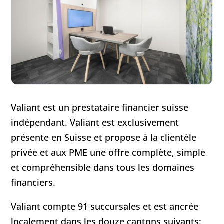
Valiant est un prestataire financier suisse
indépendant. Valiant est exclusivement
présente en Suisse et propose à la clientèle
privée et aux PME une offre complète, simple
et compréhensible dans tous les domaines
financiers.
Valiant compte 91 succursales et est ancrée
localement dans les douze cantons suivants: