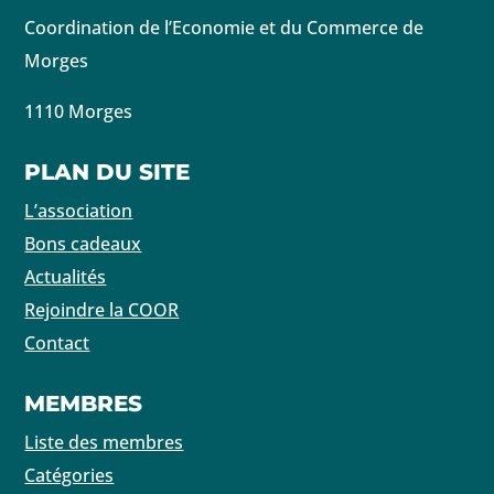
Coordination de l’Economie et du Commerce de
Morges
1110 Morges
PLAN DU SITE
L’association
Bons cadeaux
Actualités
Rejoindre la COOR
Contact
MEMBRES
Liste des membres
Catégories