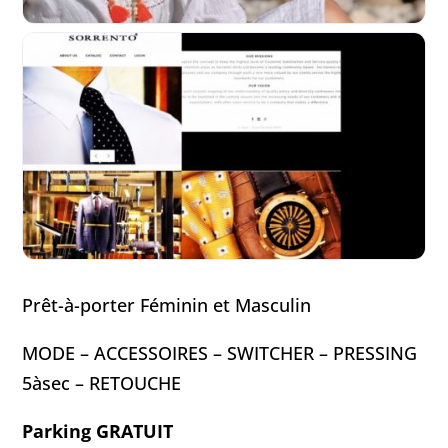
Prêt-à-porter Féminin et Masculin
MODE – ACCESSOIRES – SWITCHER – PRESSING
5àsec – RETOUCHE
Parking GRATUIT