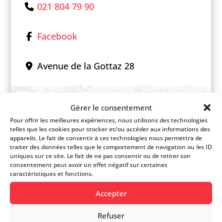
021 804 79 90
Facebook
Avenue de la Gottaz 28
+
Gérer le consentement
−
Pour offrir les meilleures expériences, nous utilisons des technologies
telles que les cookies pour stocker et/ou accéder aux informations des
appareils. Le fait de consentir à ces technologies nous permettra de
traiter des données telles que le comportement de navigation ou les ID
uniques sur ce site. Le fait de ne pas consentir ou de retirer son
consentement peut avoir un effet négatif sur certaines
caractéristiques et fonctions.
Accepter
Refuser