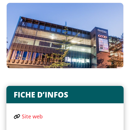
FICHE D’INFOS
Site web