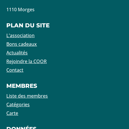
1110 Morges
PLAN DU SITE
L’association
Bons cadeaux
Actualités
Rejoindre la COOR
Contact
MEMBRES
Liste des membres
Catégories
Carte