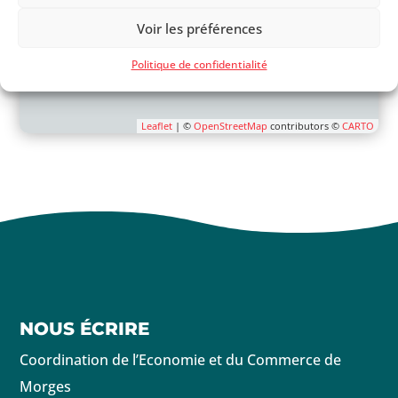
Voir les préférences
Politique de confidentialité
Leaflet
| ©
OpenStreetMap
contributors ©
CARTO
NOUS ÉCRIRE
Coordination de l’Economie et du Commerce de
Morges