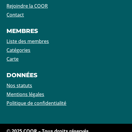
Rejoindre la COOR
Contact
MEMBRES
Liste des membres
Catégories
Carte
DONNÉES
Nos statuts
Mentions légales
Politique de confidentialité
© 2025 COOR – Tous droits réservés