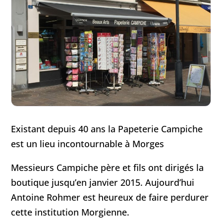
Existant depuis 40 ans la Papeterie Campiche
est un lieu incontournable à Morges
Messieurs Campiche père et fils ont dirigés la
boutique jusqu’en janvier 2015. Aujourd’hui
Antoine Rohmer est heureux de faire perdurer
cette institution Morgienne.