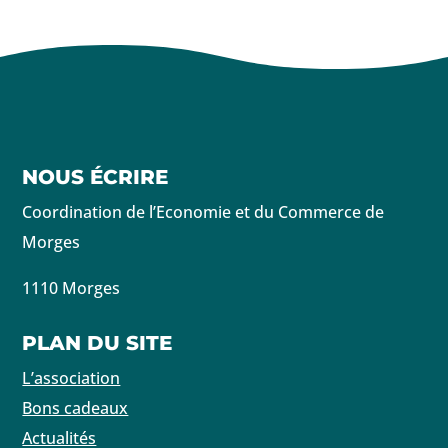
NOUS ÉCRIRE
Coordination de l’Economie et du Commerce de
Morges
1110 Morges
PLAN DU SITE
L’association
Bons cadeaux
Actualités