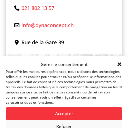
021 802 13 57
info
@
dynaconcept.ch
Rue de la Gare 39
+
Gérer le consentement
−
Pour offrir les meilleures expériences, nous utilisons des technologies
telles que les cookies pour stocker et/ou accéder aux informations des
appareils. Le fait de consentir à ces technologies nous permettra de
traiter des données telles que le comportement de navigation ou les ID
uniques sur ce site. Le fait de ne pas consentir ou de retirer son
consentement peut avoir un effet négatif sur certaines
caractéristiques et fonctions.
Accepter
Refuser