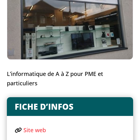
L’informatique de A à Z pour PME et
particuliers
FICHE D’INFOS
Site web