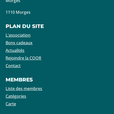
Morges
1110 Morges
PLAN DU SITE
L’association
Bons cadeaux
Actualités
Rejoindre la COOR
Contact
MEMBRES
Liste des membres
Catégories
Carte