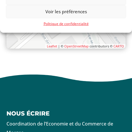
Voir les préférences
Politique de confidentialité
Leaflet
| ©
OpenStreetMap
contributors ©
CARTO
NOUS ÉCRIRE
Coordination de l’Economie et du Commerce de