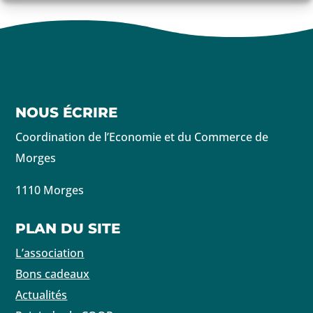
NOUS ÉCRIRE
Coordination de l’Economie et du Commerce de
Morges
1110 Morges
PLAN DU SITE
L’association
Bons cadeaux
Actualités