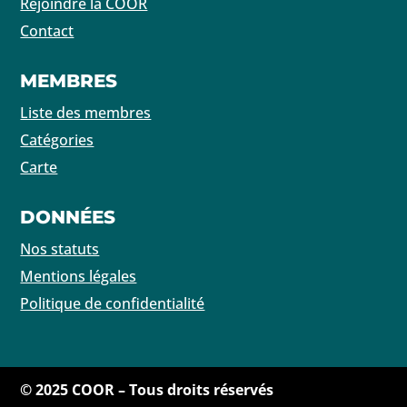
Rejoindre la COOR
Contact
MEMBRES
Liste des membres
Catégories
Carte
DONNÉES
Nos statuts
Mentions légales
Politique de confidentialité
© 2025 COOR – Tous droits réservés