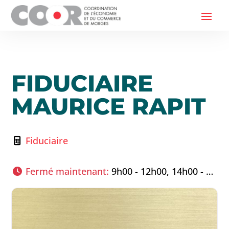
FIDUCIAIRE
MAURICE RAPIT
Fiduciaire
Fermé maintenant
:
9h00 - 12h00, 14h00 - 17h00