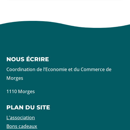
NOUS ÉCRIRE
Coordination de l’Economie et du Commerce de
Morges
1110 Morges
PLAN DU SITE
L’association
Bons cadeaux