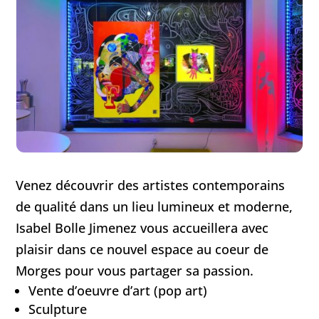
Venez découvrir des artistes contemporains
de qualité dans un lieu lumineux et moderne,
Isabel Bolle Jimenez vous accueillera avec
plaisir dans ce nouvel espace au coeur de
Morges pour vous partager sa passion.
Vente d’oeuvre d’art (pop art)
Sculpture