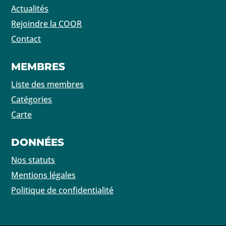
Actualités
Rejoindre la COOR
Contact
MEMBRES
Liste des membres
Catégories
Carte
DONNÉES
Nos statuts
Mentions légales
Politique de confidentialité