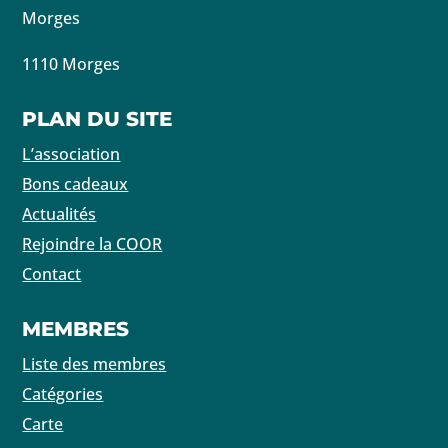
Morges
1110 Morges
PLAN DU SITE
L’association
Bons cadeaux
Actualités
Rejoindre la COOR
Contact
MEMBRES
Liste des membres
Catégories
Carte