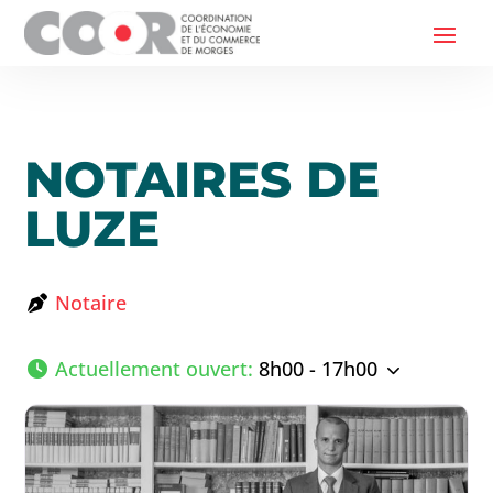
NOTAIRES DE
LUZE
Notaire
Actuellement ouvert
:
8h00 - 17h00