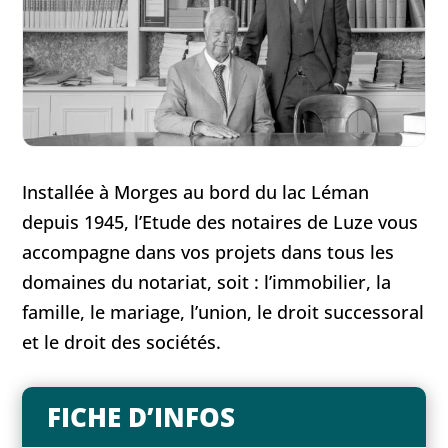
Installée à Morges au bord du lac Léman
depuis 1945, l’Etude des notaires de Luze vous
accompagne dans vos projets dans tous les
domaines du notariat, soit : l’immobilier, la
famille, le mariage, l’union, le droit successoral
et le droit des sociétés.
FICHE D’INFOS