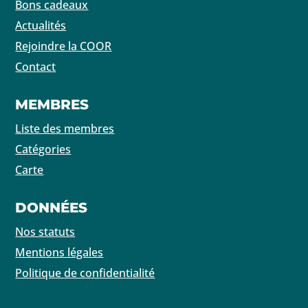
Bons cadeaux
Actualités
Rejoindre la COOR
Contact
MEMBRES
Liste des membres
Catégories
Carte
DONNÉES
Nos statuts
Mentions légales
Politique de confidentialité