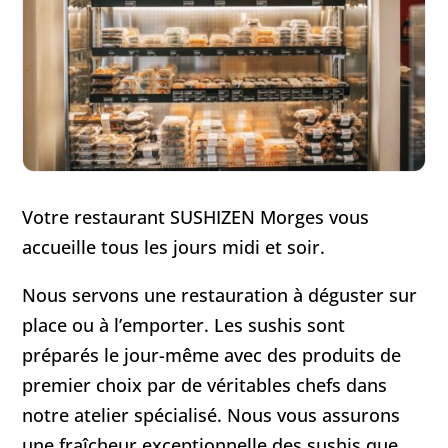
Votre restaurant SUSHIZEN Morges vous
accueille tous les jours midi et soir.
Nous servons une restauration à déguster sur
place ou à l’emporter. Les sushis sont
préparés le jour-même avec des produits de
premier choix par de véritables chefs dans
notre atelier spécialisé. Nous vous assurons
une fraîcheur exceptionnelle des sushis que