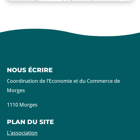
NOUS ÉCRIRE
Coordination de l’Economie et du Commerce de
Morges
1110 Morges
PLAN DU SITE
L’association