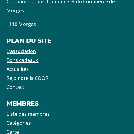
Coordination de l’Economie et du Commerce de
Morges
1110 Morges
PLAN DU SITE
L’association
Bons cadeaux
Actualités
Rejoindre la COOR
Contact
MEMBRES
Liste des membres
Catégories
Carte