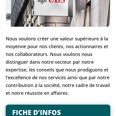
Nous voulons créer une valeur supérieure à la
moyenne pour nos clients, nos actionnaires et
nos collaborateurs. Nous voulons nous
distinguer dans notre secteur par notre
expertise, les conseils que nous prodiguons et
l’excellence de nos services ainsi que par notre
contribution à la société, notre cadre de travail
et notre réussite en affaires.
FICHE D’INFOS