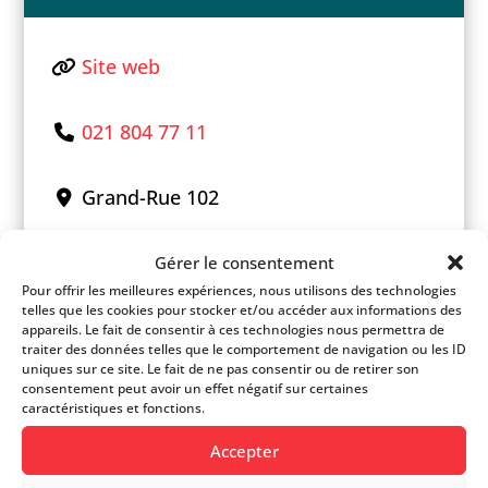
Site web
021 804 77 11
Grand-Rue 102
+
Gérer le consentement
Pour offrir les meilleures expériences, nous utilisons des technologies
−
telles que les cookies pour stocker et/ou accéder aux informations des
appareils. Le fait de consentir à ces technologies nous permettra de
traiter des données telles que le comportement de navigation ou les ID
uniques sur ce site. Le fait de ne pas consentir ou de retirer son
consentement peut avoir un effet négatif sur certaines
caractéristiques et fonctions.
Accepter