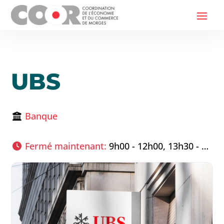
UBS
Banque
Fermé maintenant
:
9h00 - 12h00, 13h30 - 17h00