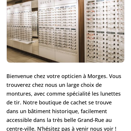
Bienvenue chez votre opticien à Morges. Vous
trouverez chez nous un large choix de
montures, avec comme spécialité les lunettes
de tir. Notre boutique de cachet se trouve
dans un bâtiment historique, facilement
accessible dans la très belle Grand-Rue au
centre-ville. N’hésitez pas à venir nous voir !