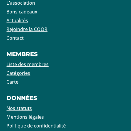
L’association
Bons cadeaux
Actualités
Rejoindre la COOR
Contact
MEMBRES
Liste des membres
Catégories
Carte
DONNÉES
Nos statuts
Mentions légales
Politique de confidentialité