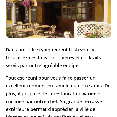
Dans un cadre typiquement Irish vous y
trouverez des boissons, bières et cocktails
servis par notre agréable équipe.
Tout est réuni pour vous faire passer un
excellent moment en famille ou entre amis. De
plus, il propose de la restauration variée et
cuisinée par notre chef. Sa grande terrasse
extérieure permet d’apprécier la ville de