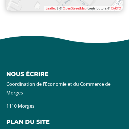
Leaflet
| ©
OpenStreetMap
contributors ©
CARTO
NOUS ÉCRIRE
Coordination de l’Economie et du Commerce de
Morges
1110 Morges
PLAN DU SITE