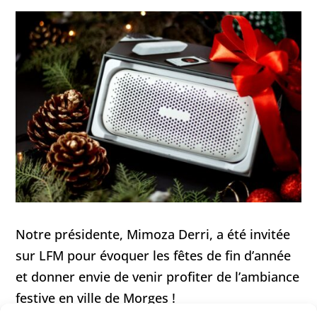
Notre présidente, Mimoza Derri, a été invitée
sur LFM pour évoquer les fêtes de fin d’année
et donner envie de venir profiter de l’ambiance
festive en ville de Morges !