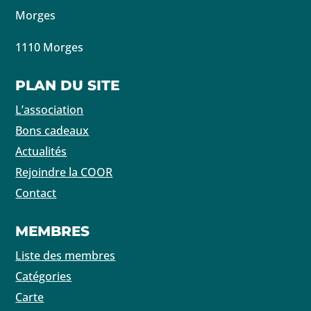
Morges
1110 Morges
PLAN DU SITE
L’association
Bons cadeaux
Actualités
Rejoindre la COOR
Contact
MEMBRES
Liste des membres
Catégories
Carte