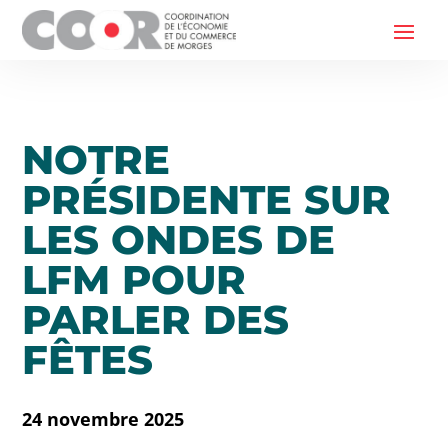
NOTRE
PRÉSIDENTE SUR
LES ONDES DE
LFM POUR
PARLER DES
FÊTES
24 novembre 2025