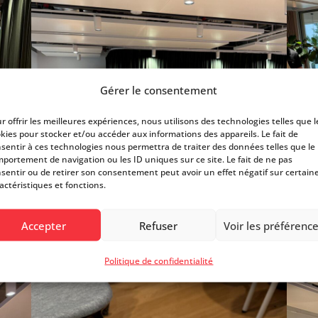
Gérer le consentement
r offrir les meilleures expériences, nous utilisons des technologies telles que l
kies pour stocker et/ou accéder aux informations des appareils. Le fait de
sentir à ces technologies nous permettra de traiter des données telles que le
portement de navigation ou les ID uniques sur ce site. Le fait de ne pas
sentir ou de retirer son consentement peut avoir un effet négatif sur certain
actéristiques et fonctions.
Accepter
Refuser
Voir les préférenc
Politique de confidentialité