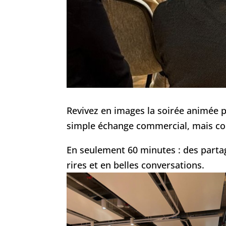
Revivez en images la soirée animée 
simple échange commercial, mais co
En seulement 60 minutes : des partages
rires et en belles conversations.