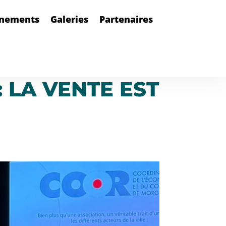
nements
Galeries
Partenaires
: LA VENTE EST