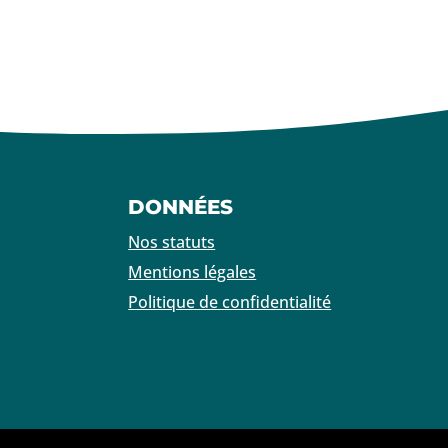
DONNÉES
Nos statuts
Mentions légales
Politique de confidentialité