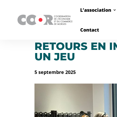
L’association
Contact
RETOURS EN IM
UN JEU
5 septembre 2025