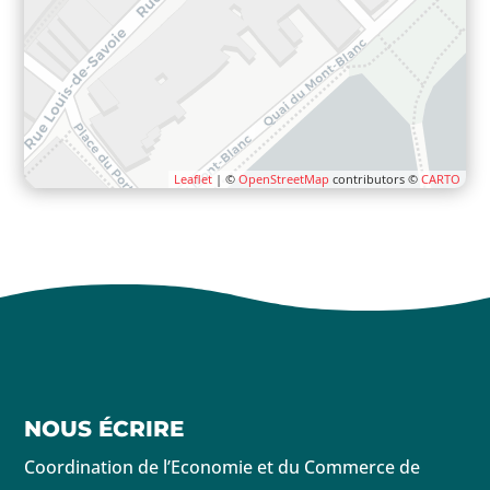
Leaflet
| ©
OpenStreetMap
contributors ©
CARTO
NOUS ÉCRIRE
Coordination de l’Economie et du Commerce de