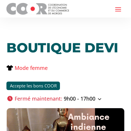
BOUTIQUE DEVI
Mode femme
Accepte les bons COOR
Fermé maintenant
:
9h00 - 17h00