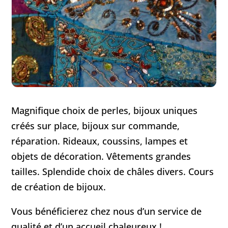
Magnifique choix de perles, bijoux uniques
créés sur place, bijoux sur commande,
réparation. Rideaux, coussins, lampes et
objets de décoration. Vêtements grandes
tailles. Splendide choix de châles divers. Cours
de création de bijoux.
Vous bénéficierez chez nous d’un service de
qualité et d’un accueil chaleureux !