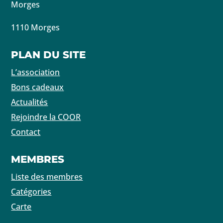
Morges
1110 Morges
PLAN DU SITE
L’association
Bons cadeaux
Actualités
Rejoindre la COOR
Contact
MEMBRES
Liste des membres
Catégories
Carte