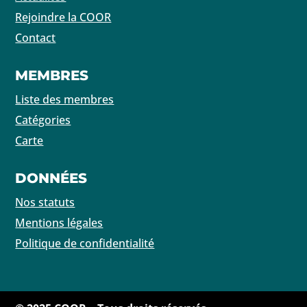
Rejoindre la COOR
Contact
MEMBRES
Liste des membres
Catégories
Carte
DONNÉES
Nos statuts
Mentions légales
Politique de confidentialité