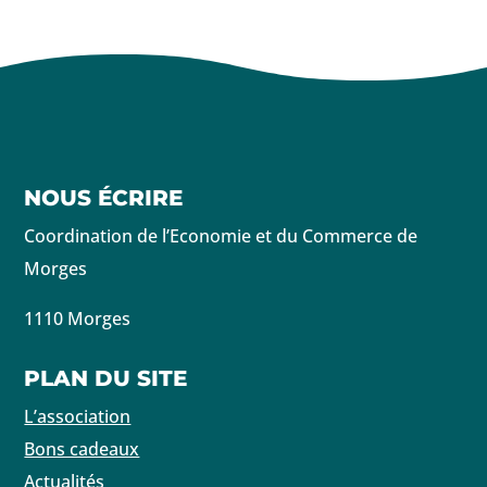
NOUS ÉCRIRE
Coordination de l’Economie et du Commerce de
Morges
1110 Morges
PLAN DU SITE
L’association
Bons cadeaux
Actualités