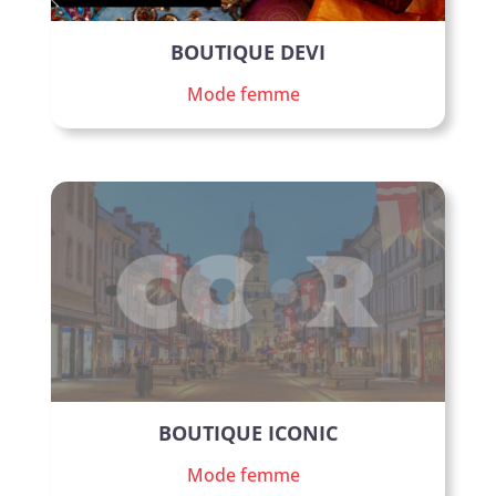
BOUTIQUE DEVI
Mode femme
BOUTIQUE ICONIC
Mode femme