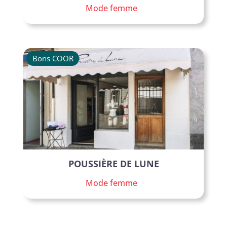
Mode femme
Bons COOR
POUSSIÈRE DE LUNE
Mode femme