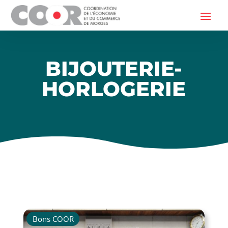
BIJOUTERIE-
HORLOGERIE
Bons COOR