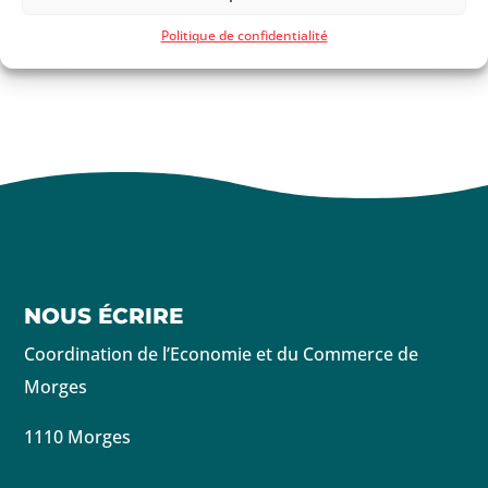
Bijouterie-Horlogerie
Politique de confidentialité
NOUS ÉCRIRE
Coordination de l’Economie et du Commerce de
Morges
1110 Morges