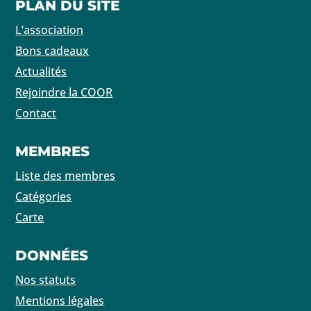
PLAN DU SITE
L’association
Bons cadeaux
Actualités
Rejoindre la COOR
Contact
MEMBRES
Liste des membres
Catégories
Carte
DONNÉES
Nos statuts
Mentions légales