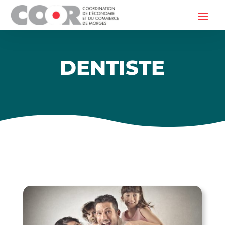
DENTISTE