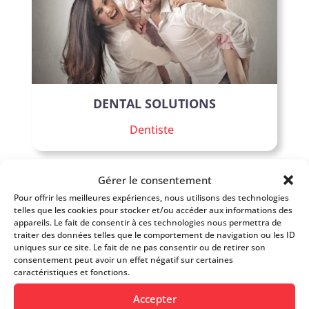
DENTAL SOLUTIONS
Dentiste
Gérer le consentement
Pour offrir les meilleures expériences, nous utilisons des technologies
telles que les cookies pour stocker et/ou accéder aux informations des
appareils. Le fait de consentir à ces technologies nous permettra de
traiter des données telles que le comportement de navigation ou les ID
uniques sur ce site. Le fait de ne pas consentir ou de retirer son
consentement peut avoir un effet négatif sur certaines
caractéristiques et fonctions.
Accepter