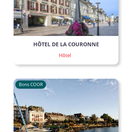
HÔTEL DE LA COURONNE
Hôtel
Bons COOR