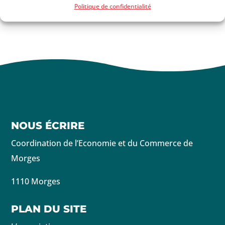
Politique de confidentialité
NOUS ÉCRIRE
Coordination de l’Economie et du Commerce de
Morges
1110 Morges
PLAN DU SITE