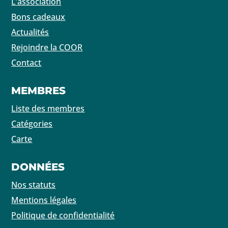
L’association
Bons cadeaux
Actualités
Rejoindre la COOR
Contact
MEMBRES
Liste des membres
Catégories
Carte
DONNÉES
Nos statuts
Mentions légales
Politique de confidentialité