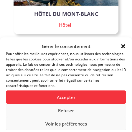
HÔTEL DU MONT-BLANC
Hôtel
Gérer le consentement
Bons COOR
Pour offrir les meilleures expériences, nous utilisons des technologies
telles que les cookies pour stocker et/ou accéder aux informations des
appareils. Le fait de consentir à ces technologies nous permettra de
traiter des données telles que le comportement de navigation ou les ID
uniques sur ce site. Le fait de ne pas consentir ou de retirer son
consentement peut avoir un effet négatif sur certaines
caractéristiques et fonctions.
Accepter
Refuser
LE PETIT MANOIR
Voir les préférences
Hôtel