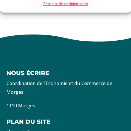
Politique de confidentialité
NOUS ÉCRIRE
Coordination de l’Economie et du Commerce de
Morges
1110 Morges
PLAN DU SITE