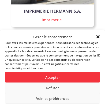
IMPRIMERIE HERMANN S.A.
Imprimerie
Gérer le consentement
Bons COOR
Pour offrir les meilleures expériences, nous utilisons des technologies
telles que les cookies pour stocker et/ou accéder aux informations des
appareils. Le fait de consentir à ces technologies nous permettra de
traiter des données telles que le comportement de navigation ou les ID
uniques sur ce site. Le fait de ne pas consentir ou de retirer son
consentement peut avoir un effet négatif sur certaines
caractéristiques et fonctions.
Accepter
Refuser
NEOPRINT SA
Voir les préférences
Imprimerie