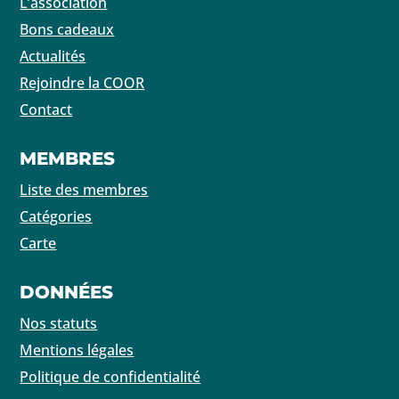
L’association
Bons cadeaux
Actualités
Rejoindre la COOR
Contact
MEMBRES
Liste des membres
Catégories
Carte
DONNÉES
Nos statuts
Mentions légales
Politique de confidentialité