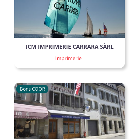
ICM IMPRIMERIE CARRARA SÀRL
Imprimerie
Bons COOR