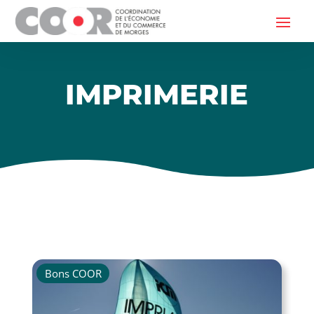
IMPRIMERIE
Bons COOR