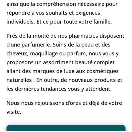
ainsi que la compréhension nécessaire pour
répondre à vos souhaits et exigences
individuels. Et ce pour toute votre famille.
Près de la moitié de nos pharmacies disposent
d’une parfumerie. Soins de la peau et des
cheveux, maquillage ou parfum, nous vous y
proposons un assortiment beauté complet
allant des marques de luxe aux cosmétiques
naturelles . En outre, de nouveaux produits et
les dernières tendances vous y attendent.
Nous nous réjouissons d’ores et déjà de votre
visite.