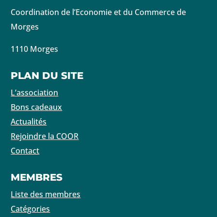
Coordination de l’Economie et du Commerce de
Morges
1110 Morges
PLAN DU SITE
L’association
Bons cadeaux
Actualités
Rejoindre la COOR
Contact
MEMBRES
Liste des membres
Catégories