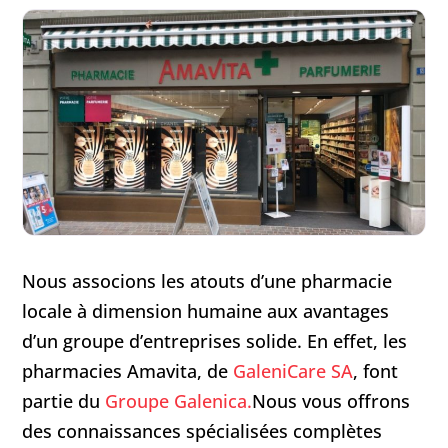
Nous associons les atouts d’une pharmacie
locale à dimension humaine aux avantages
d’un groupe d’entreprises solide. En effet, les
pharmacies Amavita, de
GaleniCare SA
, font
partie du
Groupe Galenica.
Nous vous offrons
des connaissances spécialisées complètes