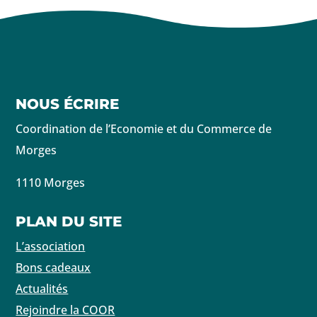
NOUS ÉCRIRE
Coordination de l’Economie et du Commerce de
Morges
1110 Morges
PLAN DU SITE
L’association
Bons cadeaux
Actualités
Rejoindre la COOR