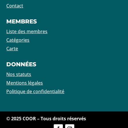
Contact
MEMBRES
Liste des membres
Catégories
Carte
DONNÉES
Nos statuts
Mentions légales
Politique de confidentialité
© 2025 COOR – Tous droits réservés