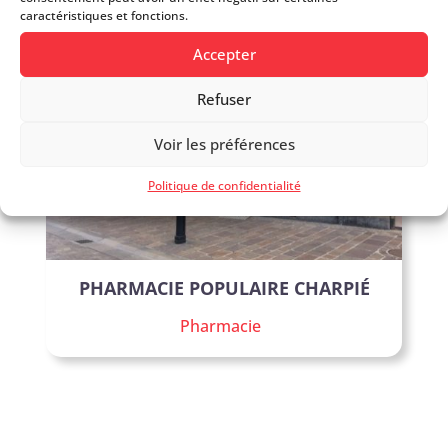
caractéristiques et fonctions.
Accepter
Bons COOR
Refuser
Voir les préférences
Politique de confidentialité
PHARMACIE POPULAIRE CHARPIÉ
Pharmacie