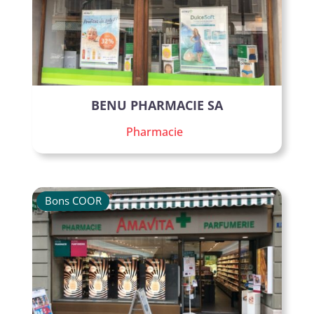
BENU PHARMACIE SA
Pharmacie
Bons COOR