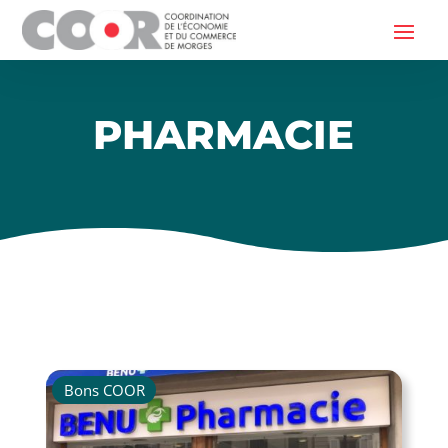
PHARMACIE
Bons COOR