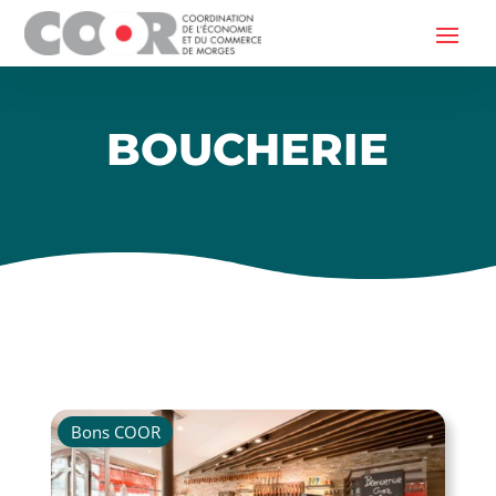
BOUCHERIE
Bons COOR