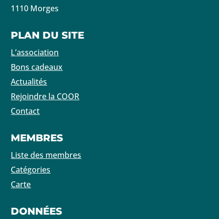
1110 Morges
PLAN DU SITE
L’association
Bons cadeaux
Actualités
Rejoindre la COOR
Contact
MEMBRES
Liste des membres
Catégories
Carte
DONNÉES